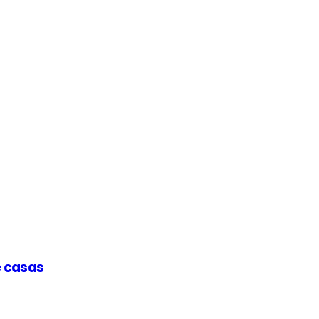
e casas