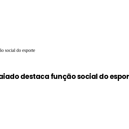
o social do esporte
aiado destaca função social do espor