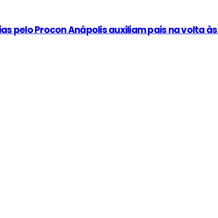
as pelo Procon Anápolis auxiliam pais na volta às