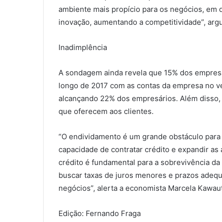
ambiente mais propício para os negócios, em q
inovação, aumentando a competitividade”, argu
Inadimplência
A sondagem ainda revela que 15% dos empresá
longo de 2017 com as contas da empresa no ve
alcançando 22% dos empresários. Além disso, 
que oferecem aos clientes.
“O endividamento é um grande obstáculo para
capacidade de contratar crédito e expandir as
crédito é fundamental para a sobrevivência da
buscar taxas de juros menores e prazos adequa
negócios”, alerta a economista Marcela Kawaut
Edição: Fernando Fraga