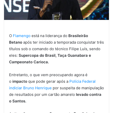
O
Flamengo
está na liderança do
Brasileirão
Betano
após ter iniciado a temporada conquistar três
títulos sob o comando do técnico Filipe Luís, sendo
eles:
Supercopa do Brasil, Taça Guanabara e
Campeonato Carioca.
Entretanto, o que vem preocupando agora é
o
impacto
que pode gerar após a
Polícia Federal
indiciar Bruno Henrique
por suspeita de manipulação
de resultados por um cartão amarelo
levado contra
o Santos.