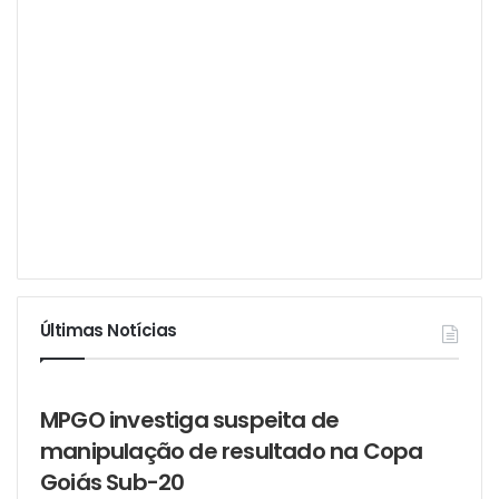
Últimas Notícias
MPGO investiga suspeita de
manipulação de resultado na Copa
Goiás Sub-20