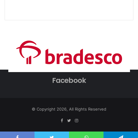
Facebook
© Copyright 2026, All Rights Reserved