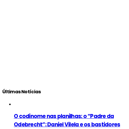
Últimas Notícias
O codinome nas planilhas: o “Padre da
Odebrecht”: Daniel Vilela e os bastidores