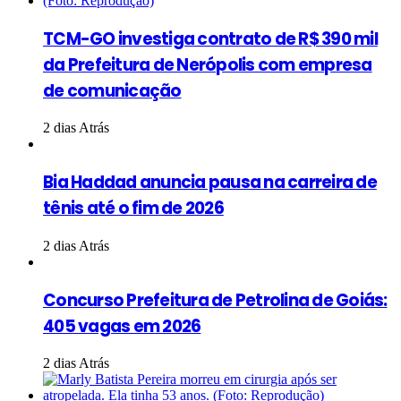
TCM-GO investiga contrato de R$ 390 mil
da Prefeitura de Nerópolis com empresa
de comunicação
2 dias Atrás
Bia Haddad anuncia pausa na carreira de
tênis até o fim de 2026
2 dias Atrás
Concurso Prefeitura de Petrolina de Goiás:
405 vagas em 2026
2 dias Atrás