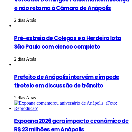
e não retorna à Câmara de Anápolis
2 dias Atrás
Pré-estreia de Colegas e o Herdeiro lota
São Paulo com elenco completo
2 dias Atrás
Prefeito de Anápolis intervém e impede
tiroteio em discussão de trânsito
2 dias Atrás
Expoana 2026 gera impacto econômico de
R$ 23 milhões em Anápolis