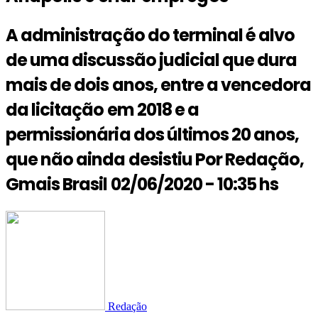
A administração do terminal é alvo
de uma discussão judicial que dura
mais de dois anos, entre a vencedora
da licitação em 2018 e a
permissionária dos últimos 20 anos,
que não ainda desistiu Por Redação,
Gmais Brasil 02/06/2020 - 10:35 hs
Redação