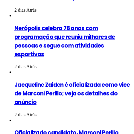
2 dias Atrás
Nerópolis celebra 78 anos com
programação que reuniu milhares de
pessoas e segue com atividades
esportivas
2 dias Atrás
Jacqueline Zaiden é oficializada como vice
de Marconi Perillo; veja os detalhes do
anúncio
2 dias Atrás
Oficializado candidato, Marconi Perillo