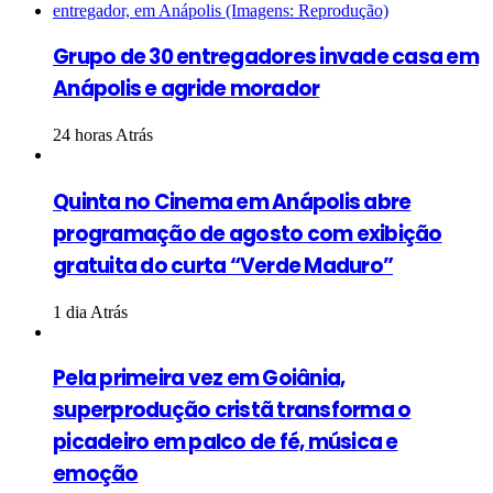
Grupo de 30 entregadores invade casa em
Anápolis e agride morador
24 horas Atrás
Quinta no Cinema em Anápolis abre
programação de agosto com exibição
gratuita do curta “Verde Maduro”
1 dia Atrás
Pela primeira vez em Goiânia,
superprodução cristã transforma o
picadeiro em palco de fé, música e
emoção