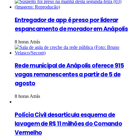
Entregador de app é preso por liderar
espancamento de morador em Anápolis
8 horas Atrás
Rede municipal de Anápolis oferece 915
vagas remanescentes a partir de 5 de
agosto
8 horas Atrás
Polícia Civil desarticula esquema de
lavagem de R$ 11 milhões do Comando
Vermelho