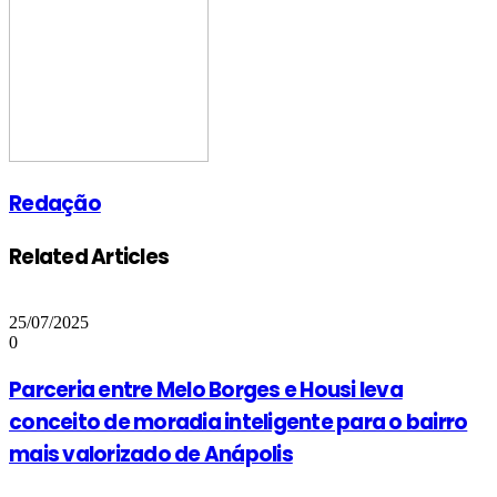
Redação
Related Articles
25/07/2025
0
Parceria entre Melo Borges e Housi leva
conceito de moradia inteligente para o bairro
mais valorizado de Anápolis