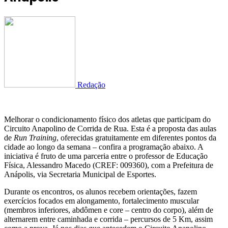
Redação
Melhorar o condicionamento físico dos atletas que participam do
Circuito Anapolino de Corrida de Rua. Esta é a proposta das aulas
de
Run Training
, oferecidas gratuitamente em diferentes pontos da
cidade ao longo da semana – confira a programação abaixo. A
iniciativa é fruto de uma parceria entre o professor de Educação
Física, Alessandro Macedo (CREF: 009360), com a Prefeitura de
Anápolis, via Secretaria Municipal de Esportes.
Durante os encontros, os alunos recebem orientações, fazem
exercícios focados em alongamento, fortalecimento muscular
(membros inferiores, abdômen e core – centro do corpo), além de
alternarem entre caminhada e corrida – percursos de 5 Km, assim