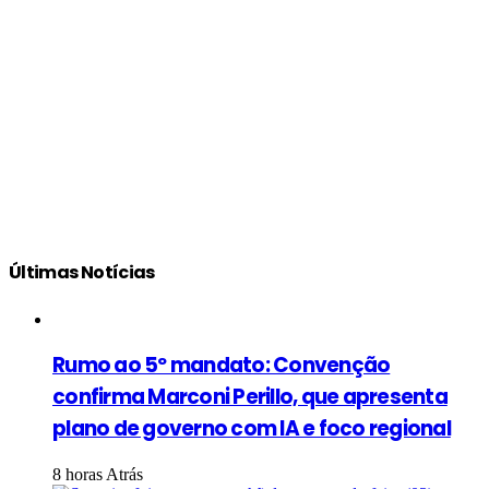
Últimas Notícias
Rumo ao 5º mandato: Convenção
confirma Marconi Perillo, que apresenta
plano de governo com IA e foco regional
8 horas Atrás