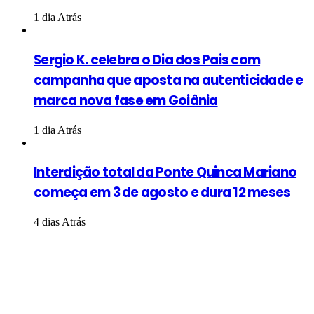
1 dia Atrás
Sergio K. celebra o Dia dos Pais com
campanha que aposta na autenticidade e
marca nova fase em Goiânia
1 dia Atrás
Interdição total da Ponte Quinca Mariano
começa em 3 de agosto e dura 12 meses
4 dias Atrás