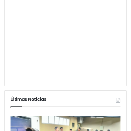
Últimas Notícias