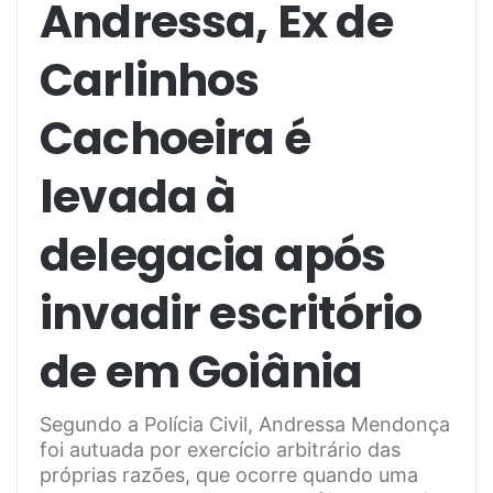
Andressa, Ex de
Carlinhos
Cachoeira é
levada à
delegacia após
invadir escritório
de em Goiânia
Segundo a Polícia Civil, Andressa Mendonça
foi autuada por exercício arbitrário das
próprias razões, que ocorre quando uma