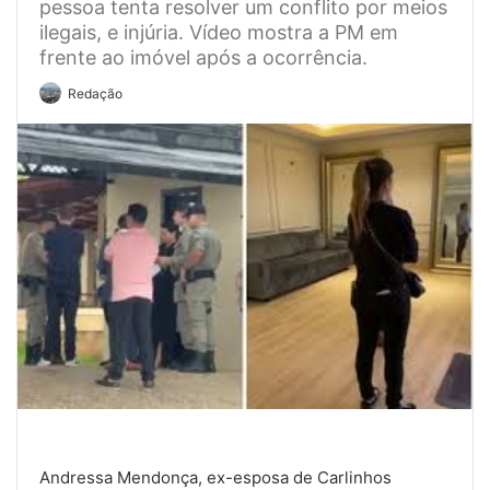
pessoa tenta resolver um conflito por meios
ilegais, e injúria. Vídeo mostra a PM em
frente ao imóvel após a ocorrência.
Redação
Andressa Mendonça, ex-esposa de Carlinhos