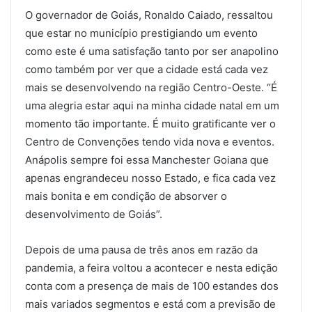
O governador de Goiás, Ronaldo Caiado, ressaltou
que estar no município prestigiando um evento
como este é uma satisfação tanto por ser anapolino
como também por ver que a cidade está cada vez
mais se desenvolvendo na região Centro-Oeste. “É
uma alegria estar aqui na minha cidade natal em um
momento tão importante. É muito gratificante ver o
Centro de Convenções tendo vida nova e eventos.
Anápolis sempre foi essa Manchester Goiana que
apenas engrandeceu nosso Estado, e fica cada vez
mais bonita e em condição de absorver o
desenvolvimento de Goiás”.
Depois de uma pausa de três anos em razão da
pandemia, a feira voltou a acontecer e nesta edição
conta com a presença de mais de 100 estandes dos
mais variados segmentos e está com a previsão de