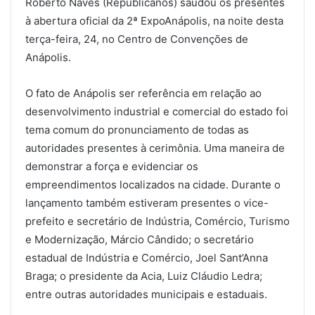
Roberto Naves (Republicanos) saudou os presentes
à abertura oficial da 2ª ExpoAnápolis, na noite desta
terça-feira, 24, no Centro de Convenções de
Anápolis.
O fato de Anápolis ser referência em relação ao
desenvolvimento industrial e comercial do estado foi
tema comum do pronunciamento de todas as
autoridades presentes à cerimônia. Uma maneira de
demonstrar a força e evidenciar os
empreendimentos localizados na cidade. Durante o
lançamento também estiveram presentes o vice-
prefeito e secretário de Indústria, Comércio, Turismo
e Modernização, Márcio Cândido; o secretário
estadual de Indústria e Comércio, Joel Sant’Anna
Braga; o presidente da Acia, Luiz Cláudio Ledra;
entre outras autoridades municipais e estaduais.