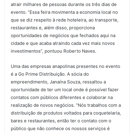
atrair milhares de pessoas durante os três dias de
evento. “Essa feira movimenta a economia local no
que se diz respeito à rede hoteleira, ao transporte,
restaurantes e, além disso, proporciona
oportunidades de negócios que fechados aqui na
cidade e que acaba atraindo cada vez mais novos
investimentos”, pontuou Roberto Naves.
Uma das empresas anapolinas presentes no evento
é a Go Prime Distribuição. A sócia do
empreendimento, Janaína Souza, ressaltou a
oportunidade de ter um local onde é possível fazer
contatos com públicos diferentes e colaborar na
realização de novos negócios. “Nós trabalhos com a
distribuição de produtos voltados para coquetelaria,
bares e restaurantes, então ter o contato com o
público que não conhece os nossos serviços é