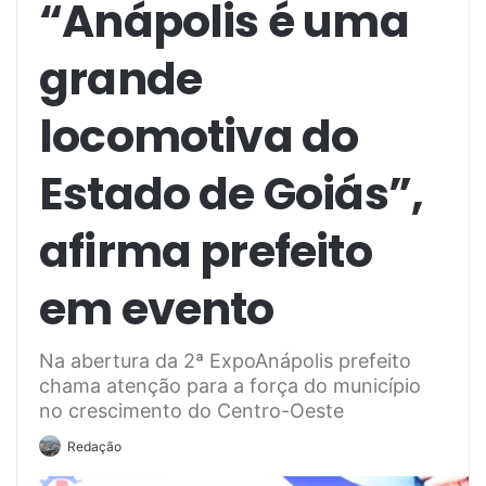
“Anápolis é uma
grande
locomotiva do
Estado de Goiás”,
afirma prefeito
em evento
Na abertura da 2ª ExpoAnápolis prefeito
chama atenção para a força do município
no crescimento do Centro-Oeste
Redação