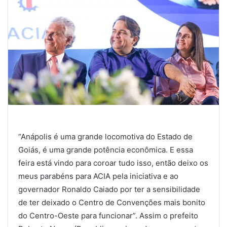
“Anápolis é uma grande locomotiva do Estado de
Goiás, é uma grande potência econômica. E essa
feira está vindo para coroar tudo isso, então deixo os
meus parabéns para ACIA pela iniciativa e ao
governador Ronaldo Caiado por ter a sensibilidade
de ter deixado o Centro de Convenções mais bonito
do Centro-Oeste para funcionar”. Assim o prefeito