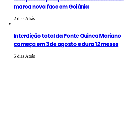
marca nova fase em Goiânia
2 dias Atrás
Interdição total da Ponte Quinca Mariano
começa em 3 de agosto e dura 12 meses
5 dias Atrás