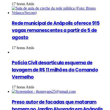
17 horas Atrás
Rede municipal de Anápolis oferece 915
vagas remanescentes a partir de 5 de
agosto
17 horas Atrás
Polícia Civil desarticula esquema de
lavagem de R$ 11 milhões do Comando
Vermelho
17 horas Atrás
Preso autor de facadas que mataram
homem no Jardim Alvorada em Anápolis