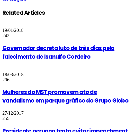
Related Articles
19/01/2018
242
Governador decreta luto de três dias pelo
falecimento de Isanulfo Cordeiro
18/03/2018
296
Mulheres do MST promovem ato de
vandalismo em parque gráfico do Grupo Globo
27/12/2017
255
Presidente peruano tenta evitar impeachment