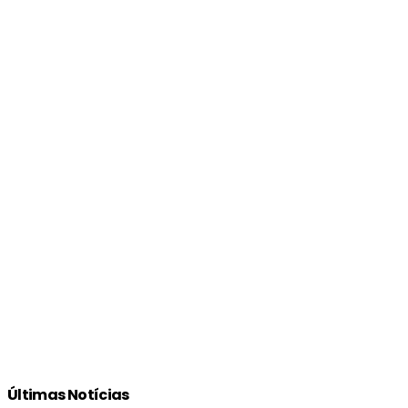
Últimas Notícias