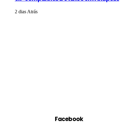
2 dias Atrás
Facebook